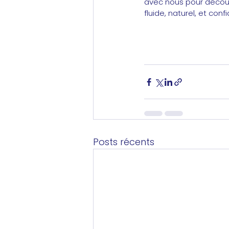
avec nous pour décou
fluide, naturel, et confi
Posts récents