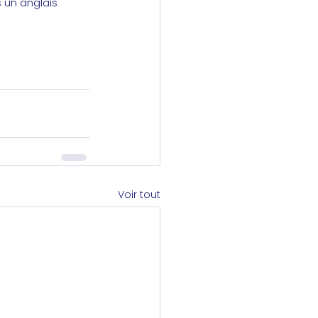
un anglais 
Voir tout