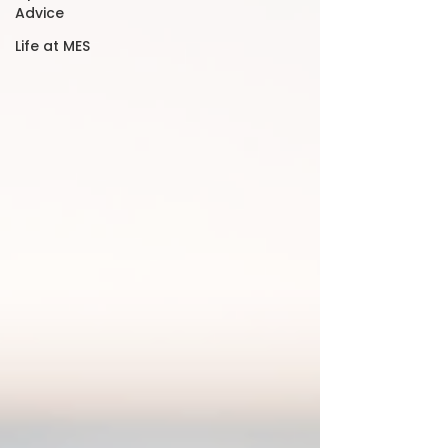
Advice
Life at MES