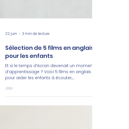
22 juin
3 min de lecture
Sélection de 5 films en anglais
pour les enfants
Et si le temps d’écran devenait un moment
d’apprentissage ? Voici 5 films en anglais
pour aider les enfants à écouter,
comprendre et aimer la langue.