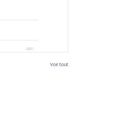
Voir tout