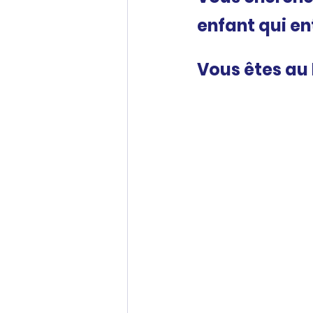
enfant qui en
Vous êtes au 