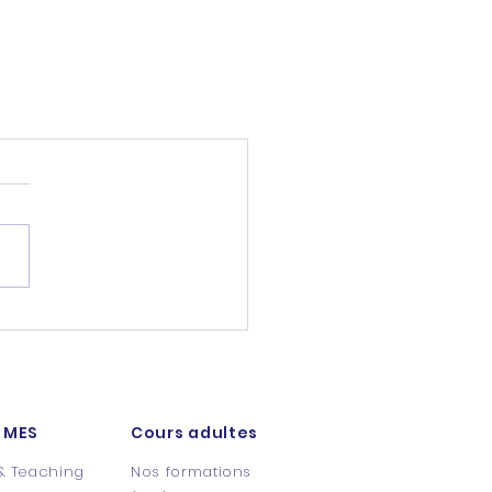
 MES
Cours adultes
& Teaching
Nos formations