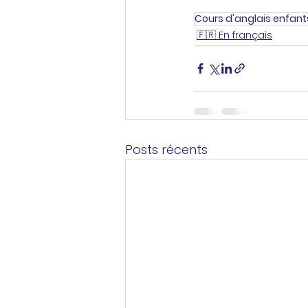
Cours d'anglais enfant
🇫🇷 En français
Posts récents