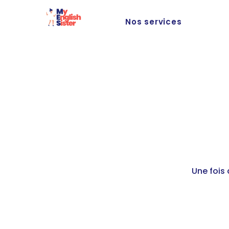
Nos services
Une fois 