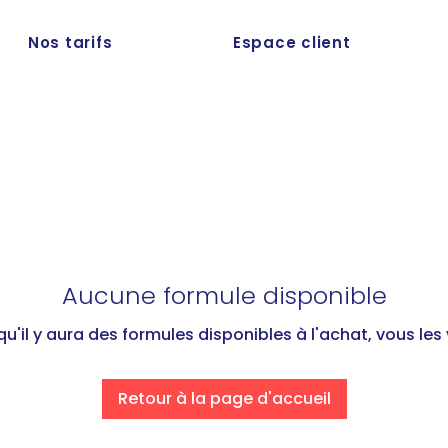
Nos tarifs
Espace client
Aucune formule disponible
qu'il y aura des formules disponibles à l'achat, vous les v
Retour à la page d'accueil