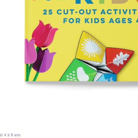
s) 4 à 8 ans