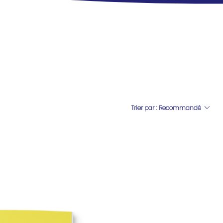
Trier par :
Recommandé