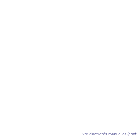
Livre d'activités manuelles (craft