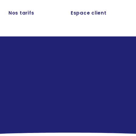
Nos tarifs
Espace client