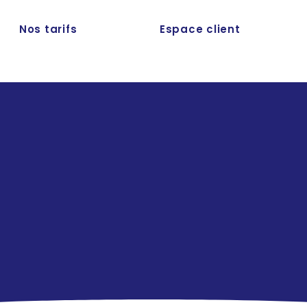
Nos tarifs
Espace client