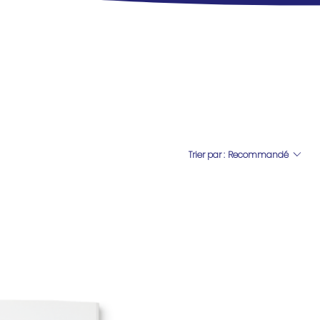
Trier par :
Recommandé