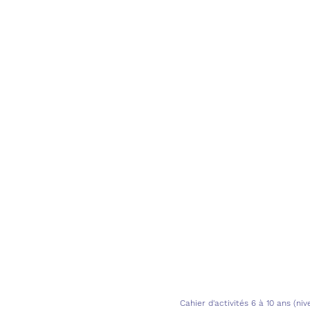
Cahier d'activités 6 à 10 ans (ni